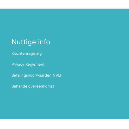
Nuttige info
Klachtenregeling
Privacy Reglement
Betalingsvoorwaarden NVLF
Behandelovereenkomst